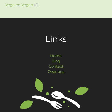
Vega en Vegan
(5)
Links
Home
Blog
Contact
Over ons