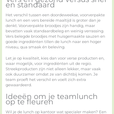
en standaard
Het verschil tussen een doordeweekse, voorverpakte
lunch en een vers bereide maaltijd is groter dan je
denkt. Voorverpakte broodjes zijn handig, maar
bevatten vaak standaardbeleg en weinig verrassing.
Vers belegde broodjes met huisgemaakte sauzen en
goede ingrediënten tillen de lunch naar een hoger
niveau, qua smaak én beleving.
Let je op kwaliteit, kies dan voor verse producten en,
waar mogelijk, voor ingrediënten uit de regio.
Streekproducten zijn niet alleen lekker, maar vaak
ook duurzamer omdat ze van dichtbij komen. Je
team proeft het verschil en voelt zich extra
gewaardeerd.
Ideeën om je teamlunch
op te fleuren
Wil je de lunch op kantoor wat specialer maken? Een