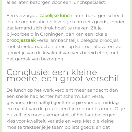
alles laten bezorgen door een lunchspecialist.
Een verzorgde
zakelijke lunch
laten bezorgen scheelt
jou de organisatie en levert je team iets goeds, zonder
dat iemand zich druk hoeft te maken. Zit je
bijvoorbeeld in Groningen, dan kan een lokale
broodjeszaak
verse, ambachtelijk belegde broodjes
met streekproducten direct op kantoor afleveren. Zo
geniet je van de kwaliteit van vers bereid eten, met
het gemak van bezorging.
Conclusie: een kleine
moeite, een groot verschil
De lunch op het werk verdient meer aandacht dan
een snelle hap achter het scherm. Een verse,
gevarieerde maaltijd geeft energie voor de middag
en maakt van de pauze een fijn moment samen. Of je
nu zelf iets moois samenstelt of het laat bezorgen:
kies voor kwaliteit, variatie en vers. Met die kleine
moeite trakteer je je team op iets goeds, en dat