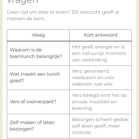
Geen tijd om alles te lezen? Dit overzicht geeft je
meteen de kern.
Vraag
Kort antwoord
Het geeft energie en is
Waarom is de
een natuurlijk moment
teamlunch belangrijk?
van verbinding.
Vers, gevarieerd,
Wat maakt een lunch
voedzaam en voor
goed?
iedereen wat wils.
Vers belegd wint het op
Vers of voorverpakt?
smaak, kwaliteit en
beleving.
Bezorgen scheelt gedoe;
Zelf maken of laten
zelf doen geeft meer
bezorgen?
controle.