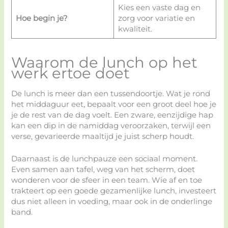
Kies een vaste dag en
Hoe begin je?
zorg voor variatie en
kwaliteit.
Waarom de lunch op het
werk ertoe doet
De lunch is meer dan een tussendoortje. Wat je rond
het middaguur eet, bepaalt voor een groot deel hoe je
je de rest van de dag voelt. Een zware, eenzijdige hap
kan een dip in de namiddag veroorzaken, terwijl een
verse, gevarieerde maaltijd je juist scherp houdt.
Daarnaast is de lunchpauze een sociaal moment.
Even samen aan tafel, weg van het scherm, doet
wonderen voor de sfeer in een team. Wie af en toe
trakteert op een goede gezamenlijke lunch, investeert
dus niet alleen in voeding, maar ook in de onderlinge
band.