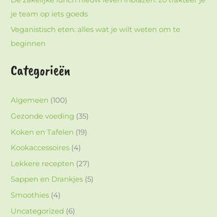
je team op iets goeds
Veganistisch eten: alles wat je wilt weten om te
beginnen
Categorieën
Algemeen
(100)
Gezonde voeding
(35)
Koken en Tafelen
(19)
Kookaccessoires
(4)
Lekkere recepten
(27)
Sappen en Drankjes
(5)
Smoothies
(4)
Uncategorized
(6)