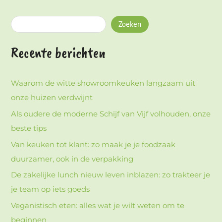
Zoeken
Recente berichten
Waarom de witte showroomkeuken langzaam uit
onze huizen verdwijnt
Als oudere de moderne Schijf van Vijf volhouden, onze
beste tips
Van keuken tot klant: zo maak je je foodzaak
duurzamer, ook in de verpakking
De zakelijke lunch nieuw leven inblazen: zo trakteer je
je team op iets goeds
Veganistisch eten: alles wat je wilt weten om te
beginnen