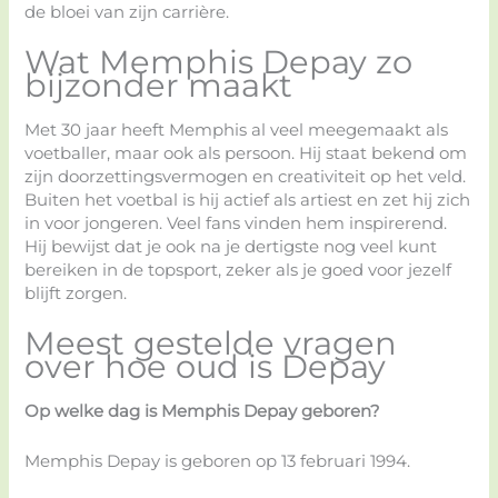
de bloei van zijn carrière.
Wat Memphis Depay zo
bijzonder maakt
Met 30 jaar heeft Memphis al veel meegemaakt als
voetballer, maar ook als persoon. Hij staat bekend om
zijn doorzettingsvermogen en creativiteit op het veld.
Buiten het voetbal is hij actief als artiest en zet hij zich
in voor jongeren. Veel fans vinden hem inspirerend.
Hij bewijst dat je ook na je dertigste nog veel kunt
bereiken in de topsport, zeker als je goed voor jezelf
blijft zorgen.
Meest gestelde vragen
over hoe oud is Depay
Op welke dag is Memphis Depay geboren?
Memphis Depay is geboren op 13 februari 1994.