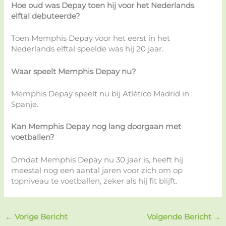
Hoe oud was Depay toen hij voor het Nederlands
elftal debuteerde?
Toen Memphis Depay voor het eerst in het
Nederlands elftal speelde was hij 20 jaar.
Waar speelt Memphis Depay nu?
Memphis Depay speelt nu bij Atlético Madrid in
Spanje.
Kan Memphis Depay nog lang doorgaan met
voetballen?
Omdat Memphis Depay nu 30 jaar is, heeft hij
meestal nog een aantal jaren voor zich om op
topniveau te voetballen, zeker als hij fit blijft.
←
Vorige Bericht
Volgende Bericht
→