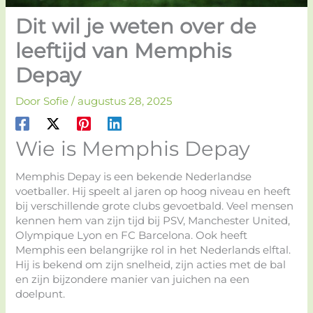
Dit wil je weten over de
leeftijd van Memphis
Depay
Door
Sofie
/
augustus 28, 2025
Wie is Memphis Depay
Memphis Depay is een bekende Nederlandse
voetballer. Hij speelt al jaren op hoog niveau en heeft
bij verschillende grote clubs gevoetbald. Veel mensen
kennen hem van zijn tijd bij PSV, Manchester United,
Olympique Lyon en FC Barcelona. Ook heeft
Memphis een belangrijke rol in het Nederlands elftal.
Hij is bekend om zijn snelheid, zijn acties met de bal
en zijn bijzondere manier van juichen na een
doelpunt.