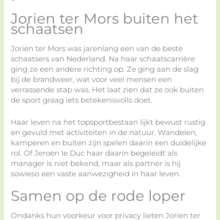
Jorien ter Mors buiten het
schaatsen
Jorien ter Mors was jarenlang een van de beste
schaatsers van Nederland. Na haar schaatscarrière
ging ze een andere richting op. Ze ging aan de slag
bij de brandweer, wat voor veel mensen een
verrassende stap was. Het laat zien dat ze ook buiten
de sport graag iets betekenisvolls doet.
Haar leven na het topsportbestaan lijkt bewust rustig
en gevuld met activiteiten in de natuur. Wandelen,
kamperen en buiten zijn spelen daarin een duidelijke
rol. Of Jeroen le Duc haar daarin begeleidt als
manager is niet bekend, maar als partner is hij
sowieso een vaste aanwezigheid in haar leven.
Samen op de rode loper
Ondanks hun voorkeur voor privacy lieten Jorien ter