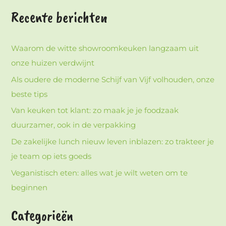
Recente berichten
Waarom de witte showroomkeuken langzaam uit
onze huizen verdwijnt
Als oudere de moderne Schijf van Vijf volhouden, onze
beste tips
Van keuken tot klant: zo maak je je foodzaak
duurzamer, ook in de verpakking
De zakelijke lunch nieuw leven inblazen: zo trakteer je
je team op iets goeds
Veganistisch eten: alles wat je wilt weten om te
beginnen
Categorieën