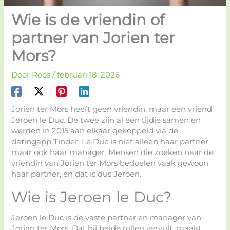
Wie is de vriendin of
partner van Jorien ter
Mors?
Door
Roos
/
februari 18, 2026
Jorien ter Mors heeft geen vriendin, maar een vriend:
Jeroen le Duc. De twee zijn al een tijdje samen en
werden in 2015 aan elkaar gekoppeld via de
datingapp Tinder. Le Duc is niet alleen haar partner,
maar ook haar manager. Mensen die zoeken naar de
vriendin van Jorien ter Mors bedoelen vaak gewoon
haar partner, en dat is dus Jeroen.
Wie is Jeroen le Duc?
Jeroen le Duc is de vaste partner en manager van
Jorien ter Mors. Dat hij beide rollen vervult, maakt