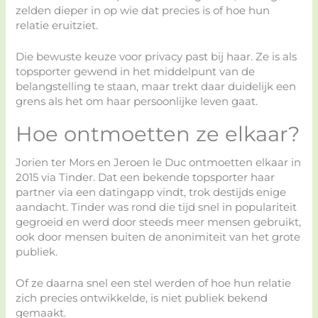
zelden dieper in op wie dat precies is of hoe hun
relatie eruitziet.
Die bewuste keuze voor privacy past bij haar. Ze is als
topsporter gewend in het middelpunt van de
belangstelling te staan, maar trekt daar duidelijk een
grens als het om haar persoonlijke leven gaat.
Hoe ontmoetten ze elkaar?
Jorien ter Mors en Jeroen le Duc ontmoetten elkaar in
2015 via Tinder. Dat een bekende topsporter haar
partner via een datingapp vindt, trok destijds enige
aandacht. Tinder was rond die tijd snel in populariteit
gegroeid en werd door steeds meer mensen gebruikt,
ook door mensen buiten de anonimiteit van het grote
publiek.
Of ze daarna snel een stel werden of hoe hun relatie
zich precies ontwikkelde, is niet publiek bekend
gemaakt.