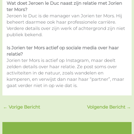
Wat doet Jeroen le Duc naast zijn relatie met Jorien
ter Mors?
Jeroen le Duc is de manager van Jorien ter Mors. Hij
beheert daarmee ook haar professionele carrière.
Verdere details over zijn werk of achtergrond zijn niet
publiek bekend.
Is Jorien ter Mors actief op sociale media over haar
relatie?
Jorien ter Mors is actief op Instagram, maar deelt
zelden details over haar relatie. Ze post soms over
activiteiten in de natuur, zoals wandelen en
kamperen, en verwijst dan naar haar “partner”, maar
gaat verder niet in op wie dat is.
←
Vorige Bericht
Volgende Bericht
→