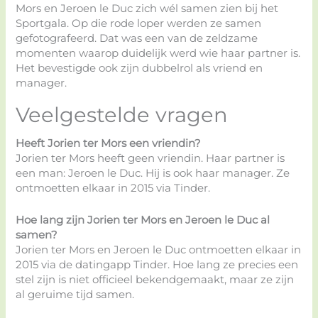
Mors en Jeroen le Duc zich wél samen zien bij het
Sportgala. Op die rode loper werden ze samen
gefotografeerd. Dat was een van de zeldzame
momenten waarop duidelijk werd wie haar partner is.
Het bevestigde ook zijn dubbelrol als vriend en
manager.
Veelgestelde vragen
Heeft Jorien ter Mors een vriendin?
Jorien ter Mors heeft geen vriendin. Haar partner is
een man: Jeroen le Duc. Hij is ook haar manager. Ze
ontmoetten elkaar in 2015 via Tinder.
Hoe lang zijn Jorien ter Mors en Jeroen le Duc al
samen?
Jorien ter Mors en Jeroen le Duc ontmoetten elkaar in
2015 via de datingapp Tinder. Hoe lang ze precies een
stel zijn is niet officieel bekendgemaakt, maar ze zijn
al geruime tijd samen.