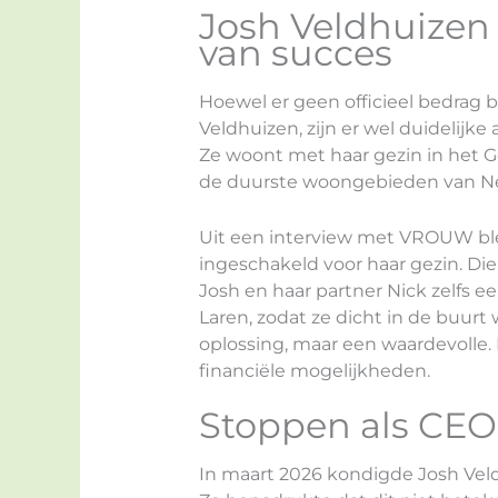
Josh Veldhuizen
van succes
Hoewel er geen officieel bedrag 
Veldhuizen, zijn er wel duidelijke
Ze woont met haar gezin in het G
de duurste woongebieden van Ne
Uit een interview met VROUW ble
ingeschakeld voor haar gezin. Die
Josh en haar partner Nick zelfs 
Laren, zodat ze dicht in de buurt
oplossing, maar een waardevolle. 
financiële mogelijkheden.
Stoppen als CEO
In maart 2026 kondigde Josh Veld