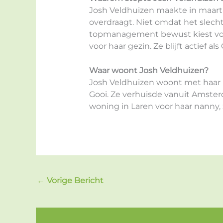
Josh Veldhuizen maakte in maart
overdraagt. Niet omdat het slecht 
topmanagement bewust kiest voor
voor haar gezin. Ze blijft actief al
Waar woont Josh Veldhuizen?
Josh Veldhuizen woont met haar 
Gooi. Ze verhuisde vanuit Amster
woning in Laren voor haar nanny, z
←
Vorige Bericht