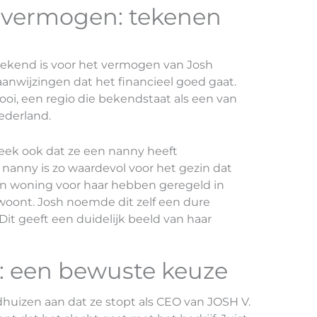
 vermogen: tekenen
bekend is voor het vermogen van Josh
 aanwijzingen dat het financieel goed gaat.
ooi, een regio die bekendstaat als een van
derland.
ek ook dat ze een nanny heeft
 nanny is zo waardevol voor het gezin dat
een woning voor haar hebben geregeld in
 woont. Josh noemde dit zelf een dure
Dit geeft een duidelijk beeld van haar
: een bewuste keuze
huizen aan dat ze stopt als CEO van JOSH V.