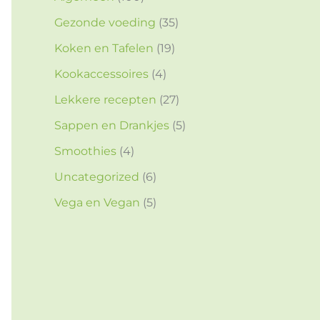
Gezonde voeding
(35)
Koken en Tafelen
(19)
Kookaccessoires
(4)
Lekkere recepten
(27)
Sappen en Drankjes
(5)
Smoothies
(4)
Uncategorized
(6)
Vega en Vegan
(5)