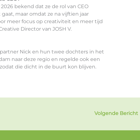
 2026 bekend dat ze de rol van CEO
gaat, maar omdat ze na vijftien jaar
 meer focus op creativiteit en meer tijd
s Creative Director van JOSH V.
partner Nick en hun twee dochters in het
dam naar deze regio en regelde ook een
odat die dicht in de buurt kon blijven.
Volgende Bericht