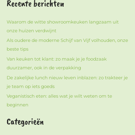
Recente berichten
Waarom de witte showroomkeuken langzaam uit
onze huizen verdwijnt
Als oudere de moderne Schijf van Vijf volhouden, onze
beste tips
Van keuken tot klant: zo maak je je foodzaak
duurzamer, ook in de verpakking
De zakelijke lunch nieuw leven inblazen: zo trakteer je
je team op iets goeds
Veganistisch eten: alles wat je wilt weten om te
beginnen
Categorieën