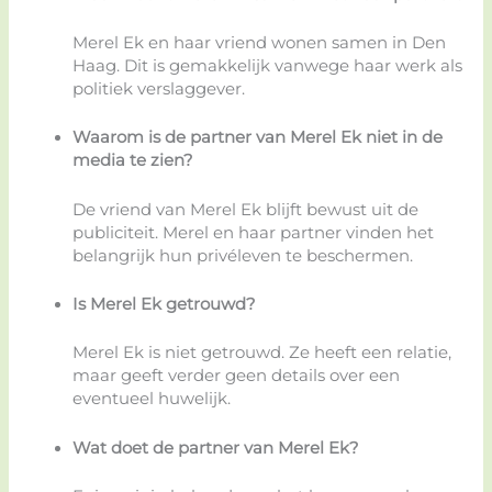
Merel Ek en haar vriend wonen samen in Den
Haag. Dit is gemakkelijk vanwege haar werk als
politiek verslaggever.
Waarom is de partner van Merel Ek niet in de
media te zien?
De vriend van Merel Ek blijft bewust uit de
publiciteit. Merel en haar partner vinden het
belangrijk hun privéleven te beschermen.
Is Merel Ek getrouwd?
Merel Ek is niet getrouwd. Ze heeft een relatie,
maar geeft verder geen details over een
eventueel huwelijk.
Wat doet de partner van Merel Ek?