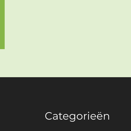
Categorieën