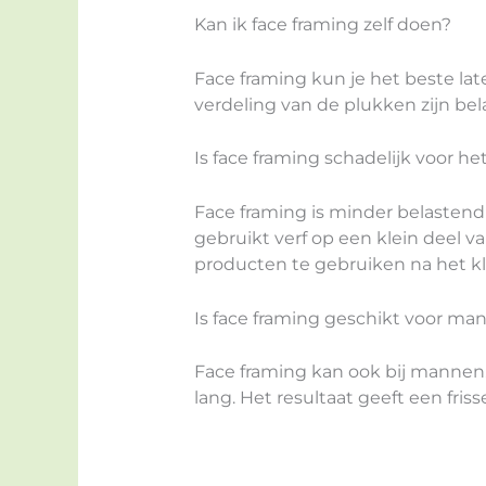
Kan ik face framing zelf doen?
Face framing kun je het beste lat
verdeling van de plukken zijn bel
Is face framing schadelijk voor he
Face framing is minder belastend
gebruikt verf op een klein deel v
producten te gebruiken na het k
Is face framing geschikt voor ma
Face framing kan ook bij mannen. 
lang. Het resultaat geeft een friss