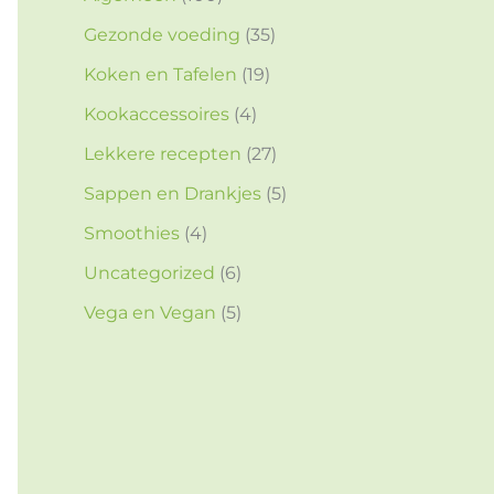
Gezonde voeding
(35)
Koken en Tafelen
(19)
Kookaccessoires
(4)
Lekkere recepten
(27)
Sappen en Drankjes
(5)
Smoothies
(4)
Uncategorized
(6)
Vega en Vegan
(5)