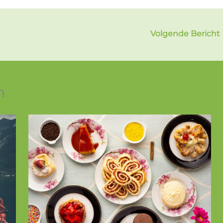
Volgende Bericht
n