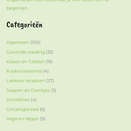
beginnen
Categorieën
Algemeen
(100)
Gezonde voeding
(35)
Koken en Tafelen
(19)
Kookaccessoires
(4)
Lekkere recepten
(27)
Sappen en Drankjes
(5)
Smoothies
(4)
Uncategorized
(6)
Vega en Vegan
(5)