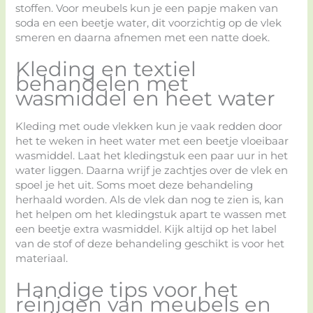
stoffen. Voor meubels kun je een papje maken van
soda en een beetje water, dit voorzichtig op de vlek
smeren en daarna afnemen met een natte doek.
Kleding en textiel
behandelen met
wasmiddel en heet water
Kleding met oude vlekken kun je vaak redden door
het te weken in heet water met een beetje vloeibaar
wasmiddel. Laat het kledingstuk een paar uur in het
water liggen. Daarna wrijf je zachtjes over de vlek en
spoel je het uit. Soms moet deze behandeling
herhaald worden. Als de vlek dan nog te zien is, kan
het helpen om het kledingstuk apart te wassen met
een beetje extra wasmiddel. Kijk altijd op het label
van de stof of deze behandeling geschikt is voor het
materiaal.
Handige tips voor het
reinigen van meubels en