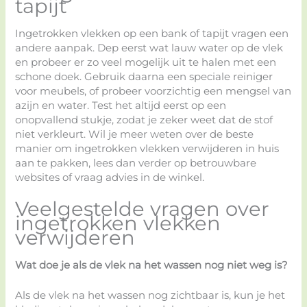
tapijt
Ingetrokken vlekken op een bank of tapijt vragen een
andere aanpak. Dep eerst wat lauw water op de vlek
en probeer er zo veel mogelijk uit te halen met een
schone doek. Gebruik daarna een speciale reiniger
voor meubels, of probeer voorzichtig een mengsel van
azijn en water. Test het altijd eerst op een
onopvallend stukje, zodat je zeker weet dat de stof
niet verkleurt. Wil je meer weten over de beste
manier om ingetrokken vlekken verwijderen in huis
aan te pakken, lees dan verder op betrouwbare
websites of vraag advies in de winkel.
Veelgestelde vragen over
ingetrokken vlekken
verwijderen
Wat doe je als de vlek na het wassen nog niet weg is?
Als de vlek na het wassen nog zichtbaar is, kun je het