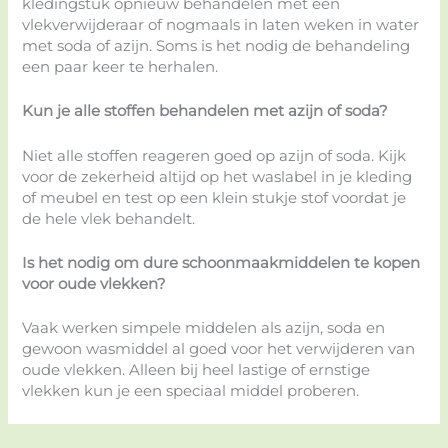
kledingstuk opnieuw behandelen met een
vlekverwijderaar of nogmaals in laten weken in water
met soda of azijn. Soms is het nodig de behandeling
een paar keer te herhalen.
Kun je alle stoffen behandelen met azijn of soda?
Niet alle stoffen reageren goed op azijn of soda. Kijk
voor de zekerheid altijd op het waslabel in je kleding
of meubel en test op een klein stukje stof voordat je
de hele vlek behandelt.
Is het nodig om dure schoonmaakmiddelen te kopen
voor oude vlekken?
Vaak werken simpele middelen als azijn, soda en
gewoon wasmiddel al goed voor het verwijderen van
oude vlekken. Alleen bij heel lastige of ernstige
vlekken kun je een speciaal middel proberen.