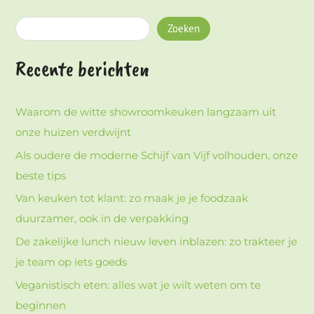
Zoeken
Recente berichten
Waarom de witte showroomkeuken langzaam uit
onze huizen verdwijnt
Als oudere de moderne Schijf van Vijf volhouden, onze
beste tips
Van keuken tot klant: zo maak je je foodzaak
duurzamer, ook in de verpakking
De zakelijke lunch nieuw leven inblazen: zo trakteer je
je team op iets goeds
Veganistisch eten: alles wat je wilt weten om te
beginnen