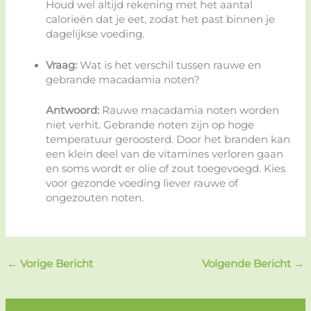
Houd wel altijd rekening met het aantal
calorieën dat je eet, zodat het past binnen je
dagelijkse voeding.
Vraag:
Wat is het verschil tussen rauwe en
gebrande macadamia noten?
Antwoord:
Rauwe macadamia noten worden
niet verhit. Gebrande noten zijn op hoge
temperatuur geroosterd. Door het branden kan
een klein deel van de vitamines verloren gaan
en soms wordt er olie of zout toegevoegd. Kies
voor gezonde voeding liever rauwe of
ongezouten noten.
←
Vorige Bericht
Volgende Bericht
→