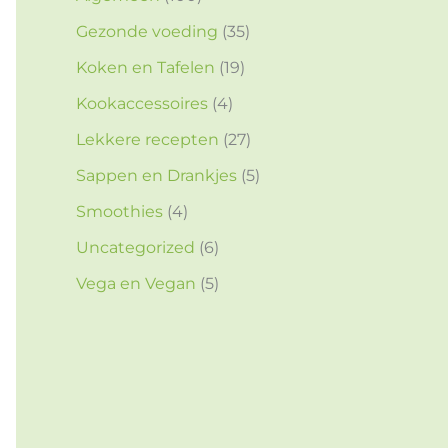
Gezonde voeding
(35)
Koken en Tafelen
(19)
Kookaccessoires
(4)
Lekkere recepten
(27)
Sappen en Drankjes
(5)
Smoothies
(4)
Uncategorized
(6)
Vega en Vegan
(5)