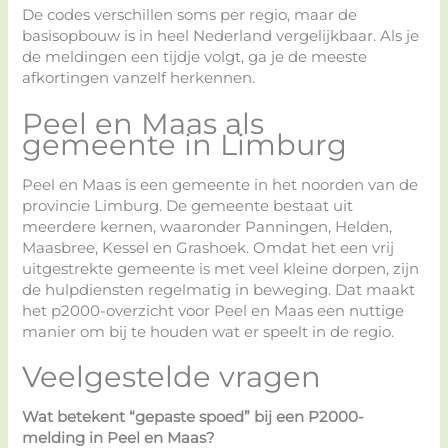
De codes verschillen soms per regio, maar de
basisopbouw is in heel Nederland vergelijkbaar. Als je
de meldingen een tijdje volgt, ga je de meeste
afkortingen vanzelf herkennen.
Peel en Maas als
gemeente in Limburg
Peel en Maas is een gemeente in het noorden van de
provincie Limburg. De gemeente bestaat uit
meerdere kernen, waaronder Panningen, Helden,
Maasbree, Kessel en Grashoek. Omdat het een vrij
uitgestrekte gemeente is met veel kleine dorpen, zijn
de hulpdiensten regelmatig in beweging. Dat maakt
het p2000-overzicht voor Peel en Maas een nuttige
manier om bij te houden wat er speelt in de regio.
Veelgestelde vragen
Wat betekent “gepaste spoed” bij een P2000-
melding in Peel en Maas?