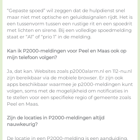
“Gepaste spoed” wil zeggen dat de hulpdienst snel
maar niet met optische en geluidssignalen rijdt. Het is
een tussenvorm tussen een rustige rit en een spoedrit
met lichten en sirene. Bij een volledige spoedmelding
staat er “A1” of “prio 1” in de melding.
Kan ik P2000-meldingen voor Peel en Maas ook op
mijn telefoon volgen?
Ja, dat kan. Websites zoals p2000alarm.nl en 112-nu.nl
zijn bereikbaar via de mobiele browser. Er zijn ook
apps beschikbaar waarmee je p2000-meldingen kunt
volgen, soms met de mogelijkheid om notificaties in
te stellen voor een specifieke regio of gemeente zoals
Peel en Maas.
Zijn de locaties in P2000-meldingen altijd
nauwkeurig?
De locatie in een P2000-melding is een aanduiding,