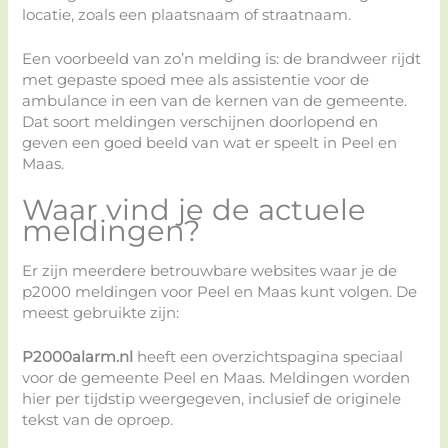
locatie, zoals een plaatsnaam of straatnaam.
Een voorbeeld van zo’n melding is: de brandweer rijdt
met gepaste spoed mee als assistentie voor de
ambulance in een van de kernen van de gemeente.
Dat soort meldingen verschijnen doorlopend en
geven een goed beeld van wat er speelt in Peel en
Maas.
Waar vind je de actuele
meldingen?
Er zijn meerdere betrouwbare websites waar je de
p2000 meldingen voor Peel en Maas kunt volgen. De
meest gebruikte zijn:
P2000alarm.nl
heeft een overzichtspagina speciaal
voor de gemeente Peel en Maas. Meldingen worden
hier per tijdstip weergegeven, inclusief de originele
tekst van de oproep.