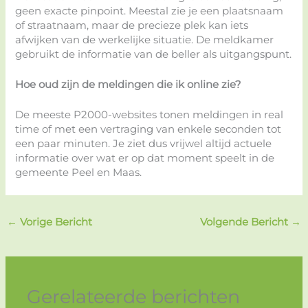
geen exacte pinpoint. Meestal zie je een plaatsnaam
of straatnaam, maar de precieze plek kan iets
afwijken van de werkelijke situatie. De meldkamer
gebruikt de informatie van de beller als uitgangspunt.
Hoe oud zijn de meldingen die ik online zie?
De meeste P2000-websites tonen meldingen in real
time of met een vertraging van enkele seconden tot
een paar minuten. Je ziet dus vrijwel altijd actuele
informatie over wat er op dat moment speelt in de
gemeente Peel en Maas.
←
Vorige Bericht
Volgende Bericht
→
Gerelateerde berichten