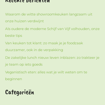
Waarom de witte showroomkeuken langzaam uit
onze huizen verdwijnt
Als oudere de moderne Schijf van Vijf volhouden, onze
beste tips
Van keuken tot klant: zo maak je je foodzaak
duurzamer, ook in de verpakking
De zakelijke lunch nieuw leven inblazen: zo trakteer je
je team op iets goeds
Veganistisch eten: alles wat je wilt weten om te
beginnen
Categorieën