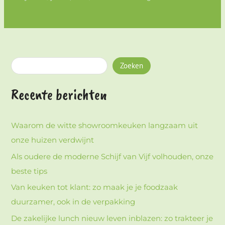
Zoeken
Recente berichten
Waarom de witte showroomkeuken langzaam uit
onze huizen verdwijnt
Als oudere de moderne Schijf van Vijf volhouden, onze
beste tips
Van keuken tot klant: zo maak je je foodzaak
duurzamer, ook in de verpakking
De zakelijke lunch nieuw leven inblazen: zo trakteer je