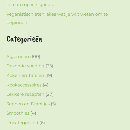
je team op iets goeds
Veganistisch eten: alles wat je wilt weten om te
beginnen
Categorieën
Algemeen
(100)
Gezonde voeding
(35)
Koken en Tafelen
(19)
Kookaccessoires
(4)
Lekkere recepten
(27)
Sappen en Drankjes
(5)
Smoothies
(4)
Uncategorized
(6)