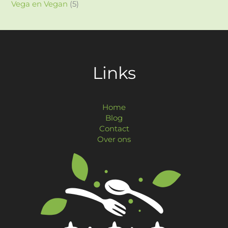
Vega en Vegan
(5)
Links
Home
Blog
Contact
Over ons