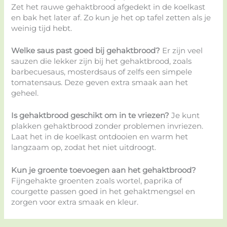
Zet het rauwe gehaktbrood afgedekt in de koelkast
en bak het later af. Zo kun je het op tafel zetten als je
weinig tijd hebt.
Welke saus past goed bij gehaktbrood?
Er zijn veel
sauzen die lekker zijn bij het gehaktbrood, zoals
barbecuesaus, mosterdsaus of zelfs een simpele
tomatensaus. Deze geven extra smaak aan het
geheel.
Is gehaktbrood geschikt om in te vriezen?
Je kunt
plakken gehaktbrood zonder problemen invriezen.
Laat het in de koelkast ontdooien en warm het
langzaam op, zodat het niet uitdroogt.
Kun je groente toevoegen aan het gehaktbrood?
Fijngehakte groenten zoals wortel, paprika of
courgette passen goed in het gehaktmengsel en
zorgen voor extra smaak en kleur.