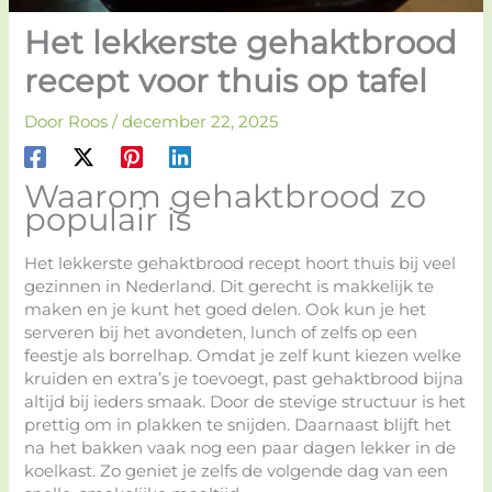
Het lekkerste gehaktbrood
recept voor thuis op tafel
Door
Roos
/
december 22, 2025
Waarom gehaktbrood zo
populair is
Het lekkerste gehaktbrood recept hoort thuis bij veel
gezinnen in Nederland. Dit gerecht is makkelijk te
maken en je kunt het goed delen. Ook kun je het
serveren bij het avondeten, lunch of zelfs op een
feestje als borrelhap. Omdat je zelf kunt kiezen welke
kruiden en extra’s je toevoegt, past gehaktbrood bijna
altijd bij ieders smaak. Door de stevige structuur is het
prettig om in plakken te snijden. Daarnaast blijft het
na het bakken vaak nog een paar dagen lekker in de
koelkast. Zo geniet je zelfs de volgende dag van een