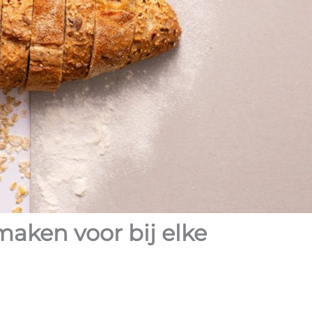
aken voor bij elke