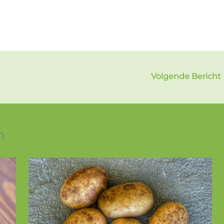
Volgende Bericht
n