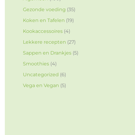
Gezonde voeding
(35)
Koken en Tafelen
(19)
Kookaccessoires
(4)
Lekkere recepten
(27)
Sappen en Drankjes
(5)
Smoothies
(4)
Uncategorized
(6)
Vega en Vegan
(5)